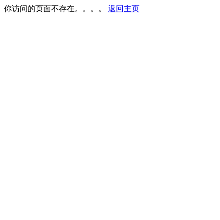
你访问的页面不存在。。。。
返回主页