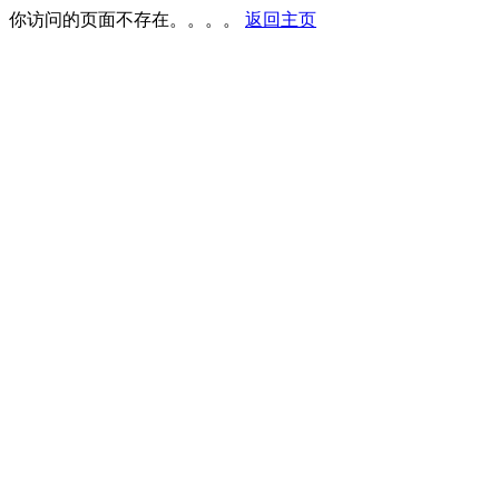
你访问的页面不存在。。。。
返回主页